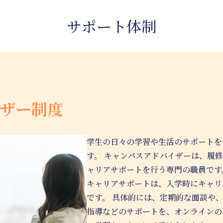
サポート体制
ザー制度
学生の日々の学習や生活のサポートを
す。 キャンパスアドバイザーは、履
ャリアサポートを行う専門の職員です
キャリアサポートは、入学時にキャリ
です。 具体的には、定期的な面談や
指導などのサポートを、オンラインの