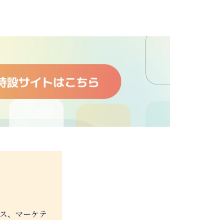
ネス、マーケテ