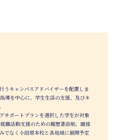
行うキャンパスアドバイザーを配置しま
修指導を中心に、学生生活の支援、及びキ
。
アサポートプランを選択した学生が対象
、就職活動支援のための履歴書添削、面接
みでなく小田原本校と各地域に展開予定