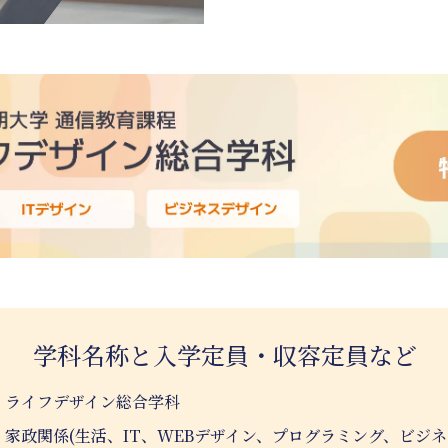
学科名称と入学定員・収容定員など
：ライフデザイン総合学科
：家政関係(生活、IT、WEBデザイン、プログラミング、ビジ