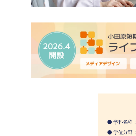
学科名称
学位分野