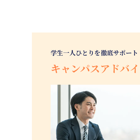
学生一人ひとりを徹底サポート
キャンパスアドバイ