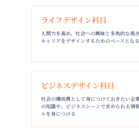
ライフデザイン科目
人間力を高め、社会への興味と多角的な視
キャリアをデザインするためのベースとな
ビジネスデザイン科目
社会の構成員として身につけておきたい企
の知識や、ビジネスシーンで求められる情
ルを身につける