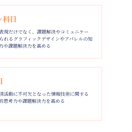
ン科目
表現だけでなく、課題解決やコミュニケー
られるグラフィックデザインやアパレルの知
力や課題解決力を高める
目
済活動に不可欠となった情報技術に関する
的思考力や課題解決力を高める