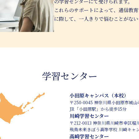
の学習センターにて受けられます。
これらのサポートによって、通信教育
に際して、一人きりで悩むことがない
学習センター
小田原キャンパス（本校）
〒250-0045 神奈川県小田原市城山4-
JR「小田原駅」から徒歩15分
川崎学習センター
〒212-0013 神奈川県川崎市幸区堀
飛鳥未来きぼう高等学校 川崎キャ
高崎学習センター