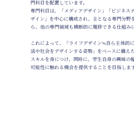
門科目を配置しています。
専門科目は、「メディアデザイン」「ビジネスデ
ザイン」を中心に構成され、主となる専門分野
ら、他の専門領域も横断的に履修できる仕組み
これによって、「ライフデザイン≒自ら主体的
活や社会をデザインする姿勢」をベースに備え
スキルを身につけ、同時に、学生自身の興味の
可能性に触れる機会を提供することを目指しま