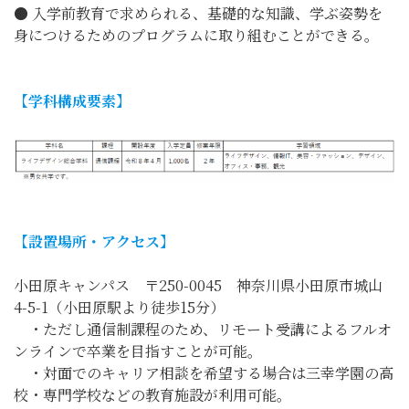
● 入学前教育で求められる、基礎的な知識、学ぶ姿勢を
身につけるためのプログラムに取り組むことができる。
【学科構成要素】
【設置場所・アクセス】
小田原キャンパス 〒250-0045 神奈川県小田原市城山
4-5-1（小田原駅より徒歩15分）
・ただし通信制課程のため、リモート受講によるフルオ
ンラインで卒業を目指すことが可能。
・対面でのキャリア相談を希望する場合は三幸学園の高
校・専門学校などの教育施設が利用可能。