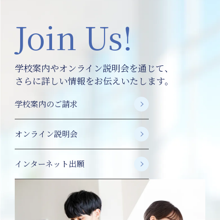
Join Us!
学校案内やオンライン説明会を通じて、
さらに詳しい情報をお伝えいたします。
学校案内のご請求
オンライン説明会
インターネット出願