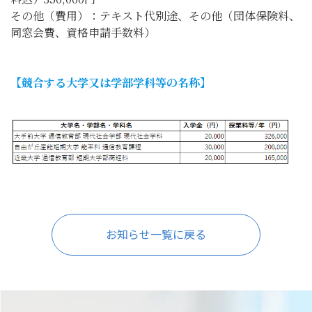
その他（費用）：テキスト代別途、その他（団体保険料、
同窓会費、資格申請手数料）
【競合する大学又は学部学科等の名称】
お知らせ一覧に戻る