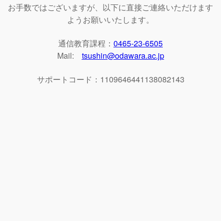
お手数ではございますが、以下に直接ご連絡いただけます
ようお願いいたします。
通信教育課程：
0465-23-6505
Mail:
tsushin@odawara.ac.jp
サポートコード：1109646441138082143