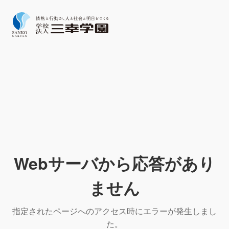
Webサーバから応答があり
ません
指定されたページへのアクセス時にエラーが発生しまし
た。