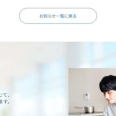
お知らせ一覧に戻る
じて、
ます。