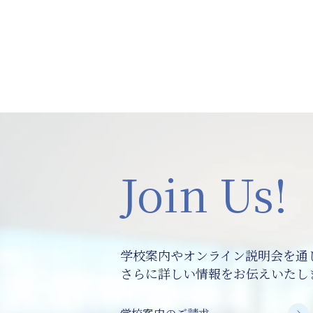
Join Us!
学校案内やオンライン説明会を通
さらに詳しい情報をお伝えいたし