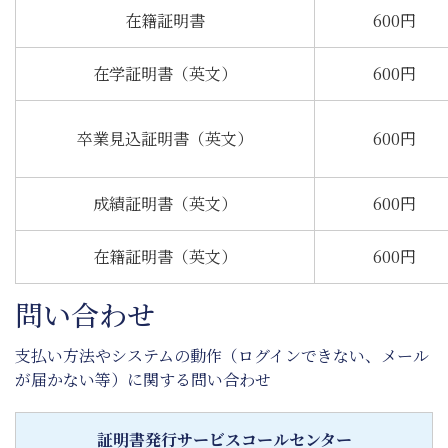
在籍証明書
600円
在学証明書（英文）
600円
卒業見込証明書（英文）
600円
成績証明書（英文）
600円
在籍証明書（英文）
600円
問い合わせ
支払い方法やシステムの動作（ログインできない、メール
が届かない等）に関する問い合わせ
証明書発行サービスコールセンター