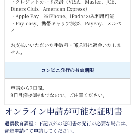
・クレジットカード決済（VISA、Master、JCB、
Diners Club、American Express）
・Apple Pay ※iPhone、iPadでのみ利用可能
・Pay-easy、携帯キャリア決済、PayPay、メルペ
イ
お支払いいただいた手数料・郵送料は返金いたしま
せん。
コンビニ発行の有効期限
申請から7日間。
8日目深夜0時までなので、ご注意ください。
オンライン申請が可能な証明書
通信教育課程：下記以外の証明書の発行が必要な場合は、
郵送申請にて申請してください。