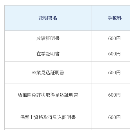
証明書名
手数料
成績証明書
600円
在学証明書
600円
卒業見込証明書
600円
幼稚園免許状取得見込証明書
600円
保育士資格取得見込証明書
600円