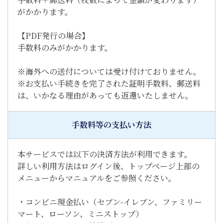
がかかります。
【PDF発行の場合】
手数料のみがかかります。
※海外への送付については受け付けておりません。
※お支払い手続きを完了された証明手数料、郵送料
は、いかなる理由があっても返還いたしません。
手数料等の支払い方法
本サービスでは以下の決済方法が利用できます。
詳しい利用方法はログイン後、トップページ上部の
メニューからマニュアルをご参照ください。
・コンビニ現金払い（セブン-イレブン、ファミリー
マート、ローソン、ミニストップ）