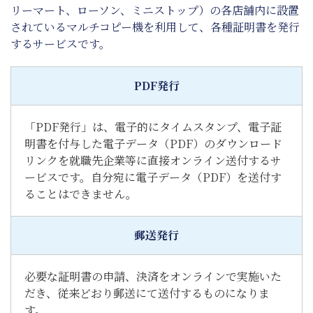
リーマート、ローソン、ミニストップ）の各店舗内に設置
されているマルチコピー機を利用して、各種証明書を発行
するサービスです。
PDF発行
「PDF発行」は、電子的にタイムスタンプ、電子証
明書を付与した電子データ（PDF）のダウンロード
リンクを就職先企業等に直接オンライン送付するサ
ービスです。自分宛に電子データ（PDF）を送付す
ることはできません。
郵送発行
必要な証明書の申請、決済をオンラインで実施いた
だき、従来どおり郵送にて送付するものになりま
す。