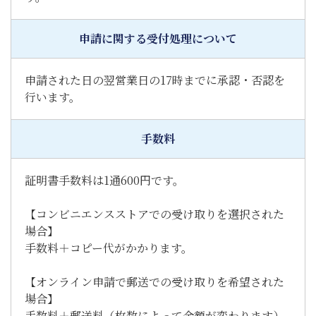
申請に関する受付処理について
申請された日の翌営業日の17時までに承認・否認を
行います。
手数料
証明書手数料は1通600円です。
【コンビニエンスストアでの受け取りを選択された
場合】
手数料＋コピー代がかかります。
【オンライン申請で郵送での受け取りを希望された
場合】
手数料＋郵送料（枚数によって金額が変わります）